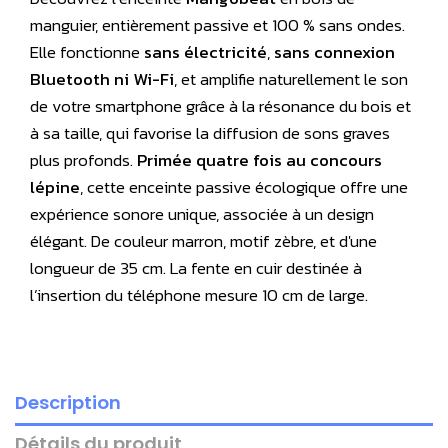
manguier, entièrement passive et 100 % sans ondes.
Elle fonctionne
sans électricité
,
sans connexion
Bluetooth ni Wi-Fi
, et amplifie naturellement le son
de votre smartphone grâce à la résonance du bois et
à sa taille, qui favorise la diffusion de sons graves
plus profonds.
Primée quatre fois au concours
lépine
, cette enceinte passive écologique offre une
expérience sonore unique, associée à un design
élégant. De couleur marron, motif zèbre, et d'une
longueur de 35 cm. La fente en cuir destinée à
l’insertion du téléphone mesure 10 cm de large.
Description
Détails du produit