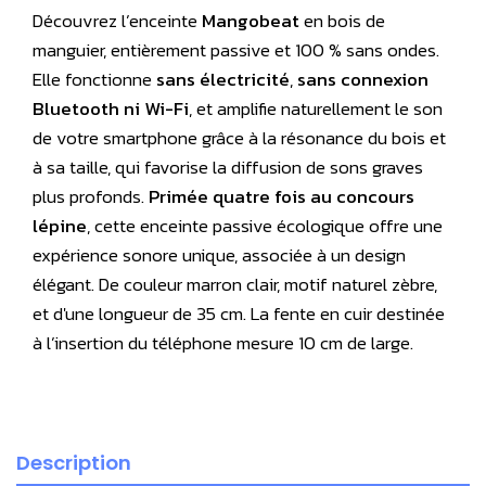
Découvrez l’enceinte
Mangobeat
en bois de
manguier, entièrement passive et 100 % sans ondes.
Elle fonctionne
sans électricité
,
sans connexion
Bluetooth ni Wi-Fi
, et amplifie naturellement le son
de votre smartphone grâce à la résonance du bois et
à sa taille, qui favorise la diffusion de sons graves
plus profonds.
Primée quatre fois au concours
lépine
, cette enceinte passive écologique offre une
expérience sonore unique, associée à un design
élégant. De couleur marron clair, motif naturel zèbre,
et d'une longueur de 35 cm. La fente en cuir destinée
à l’insertion du téléphone mesure 10 cm de large.
Description