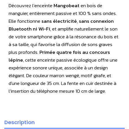
Découvrez l’enceinte
Mangobeat
en bois de
manguier, entièrement passive et 100 % sans ondes.
Elle fonctionne
sans électricité
,
sans connexion
Bluetooth ni Wi-Fi
, et amplifie naturellement le son
de votre smartphone grâce à la résonance du bois et
à sa taille, qui favorise la diffusion de sons graves
plus profonds.
Primée quatre fois au concours
lépine
, cette enceinte passive écologique offre une
expérience sonore unique, associée à un design
élégant. De couleur marron wengé, motif girafe, et
d'une longueur de 35 cm. La fente en cuir destinée à
l’insertion du téléphone mesure 10 cm de large.
Description