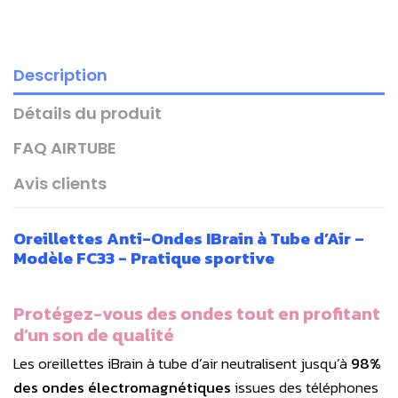
Description
Détails du produit
FAQ AIRTUBE
Avis clients
Oreillettes Anti-Ondes IBrain à Tube d’Air –
Modèle FC33 - Pratique sportive
Protégez-vous des ondes tout en profitant
d’un son de qualité
Les oreillettes iBrain à tube d’air neutralisent jusqu’à
98%
des ondes électromagnétiques
issues des téléphones