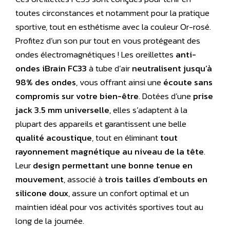
toutes circonstances et notamment pour la pratique
sportive, tout en esthétisme avec la couleur Or-rosé.
Profitez d’un son pur tout en vous protégeant des
ondes électromagnétiques ! Les oreillettes
anti-
ondes iBrain FC33
à tube d’air
neutralisent jusqu’à
98% des ondes
, vous offrant ainsi une
écoute sans
compromis sur votre bien-être
. Dotées d’une
prise
jack 3.5 mm universelle
, elles s’adaptent à la
plupart des appareils et garantissent une belle
qualité acoustique
, tout en éliminant
tout
rayonnement magnétique au niveau de la tête
.
Leur
design permettant une bonne tenue en
mouvement
, associé à
trois tailles d’embouts en
silicone doux
, assure un confort optimal et un
maintien idéal pour vos activités sportives tout au
long de la journée.