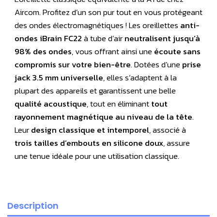
Aircom. Profitez d’un son pur tout en vous protégeant
des ondes électromagnétiques ! Les oreillettes
anti-
ondes iBrain FC22
à tube d’air
neutralisent jusqu’à
98% des ondes
, vous offrant ainsi une
écoute sans
compromis sur votre bien-être
. Dotées d’une
prise
jack 3.5 mm universelle
, elles s’adaptent à la
plupart des appareils et garantissent une belle
qualité acoustique
, tout en éliminant
tout
rayonnement magnétique au niveau de la tête
.
Leur
design classique et intemporel
, associé à
trois tailles d’embouts en silicone doux
, assure
une tenue idéale pour une utilisation classique.
Description