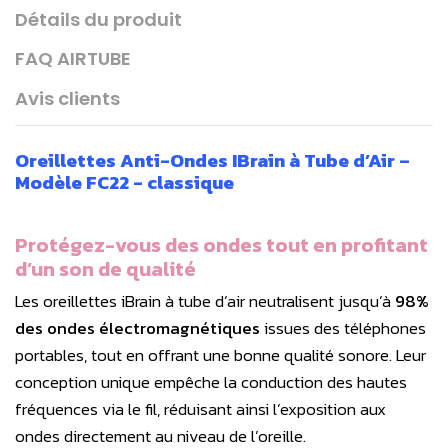
Détails du produit
FAQ AIRTUBE
Avis clients
Oreillettes Anti-Ondes IBrain à Tube d’Air –
Modèle FC22 - classique
Protégez-vous des ondes tout en profitant
d’un son de qualité
Les oreillettes iBrain à tube d’air neutralisent jusqu’à
98%
des ondes électromagnétiques
issues des téléphones
portables, tout en offrant une bonne qualité sonore. Leur
conception unique empêche la conduction des hautes
fréquences via le fil, réduisant ainsi l’exposition aux
ondes directement au niveau de l’oreille.