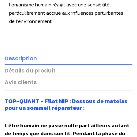
l’organisme humain réagit avec une sensibilité
particulièrement accrue aux influences perturbantes
de l’environnement.
Description
Détails du produit
Avis clients
TOP-QUANT - Filet NIP : Dessous de matelas
pour un sommeil réparateur :
L’être humain ne passe nulle part ailleurs autant
de temps que dans son lit. Pendant la phase du