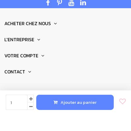
ACHETER CHEZ NOUS
L'ENTREPRISE
VOTRE COMPTE
CONTACT
© 2025 - Réalisation par
Newkeys.fr
Ajouter au panier