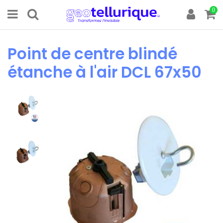
0
Point de centre blindé
étanche à l'air DCL 67x50