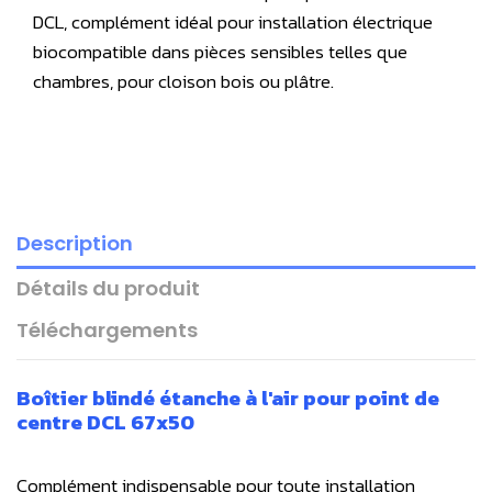
DCL, complément idéal pour installation électrique
biocompatible dans pièces sensibles telles que
chambres, pour cloison bois ou plâtre.
Description
Détails du produit
Téléchargements
Boîtier blindé étanche à l'air pour point de
centre DCL 67x50
Complément indispensable pour toute installation