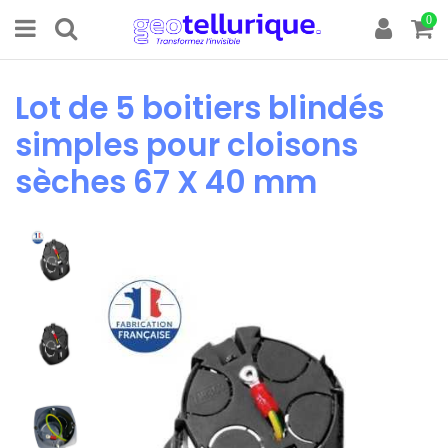
0
Lot de 5 boitiers blindés
simples pour cloisons
sèches 67 X 40 mm