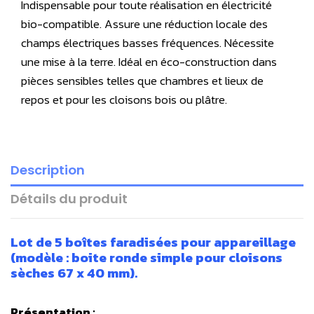
Indispensable pour toute réalisation en électricité
bio-compatible. Assure une réduction locale des
champs électriques basses fréquences. Nécessite
une mise à la terre.
Idéal en
éco-construction
dans
pièces sensibles telles que chambres et lieux de
repos et pour les cloisons bois ou plâtre.
Description
Détails du produit
Lot de 5 boîtes faradisées pour appareillage
(modèle : boite ronde simple pour cloisons
sèches 67 x 40 mm).
Présentation :