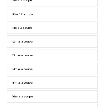
9m à la coupe
10m à la coupe
11m à la coupe
12m à la coupe
13m à la coupe
14m à la coupe
15m à la coupe
16m à la coupe