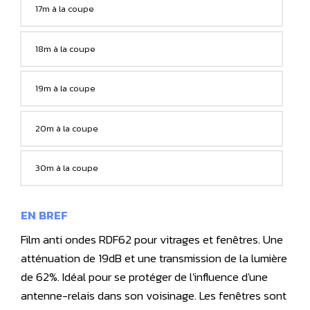
17m à la coupe
18m à la coupe
19m à la coupe
20m à la coupe
30m à la coupe
EN BREF
Film anti ondes RDF62 pour vitrages et fenêtres. Une
atténuation de 19dB et une transmission de la lumière
de 62%. Idéal pour se protéger de l'influence d'une
antenne-relais dans son voisinage. Les fenêtres sont