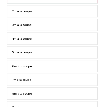
2m à la coupe
3m à la coupe
4m à la coupe
5m à la coupe
6m à la coupe
7m à la coupe
8m à la coupe