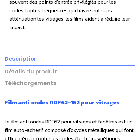
souvent des points d'entrée privilégiés pour les
ondes hautes fréquences qui traversent sans
atténuation les vitrages, les films aident à réduire leur
impact.
Description
Détails du produit
Téléchargements
Film anti ondes RDF62-152 pour vitrages
Le film anti ondes RDF62 pour vitrages et fenêtres est un
film auto-adhésif composé d'oxydes métalliques qui font
office d'écran contre les ondes électromagnétiques