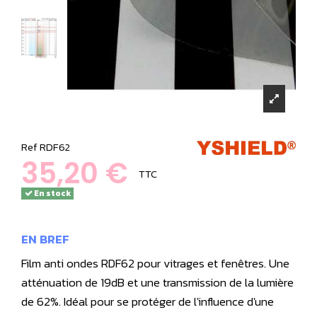
Ref
RDF62
35,20 €
TTC
En stock
EN BREF
Film anti ondes RDF62 pour vitrages et fenêtres. Une
atténuation de 19dB et une transmission de la lumière
de 62%. Idéal pour se protéger de l'influence d'une