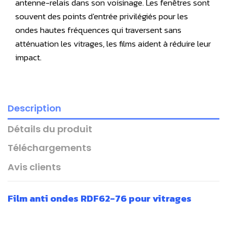
antenne-relais dans son voisinage. Les fenêtres sont
souvent des points d'entrée privilégiés pour les
ondes hautes fréquences qui traversent sans
atténuation les vitrages, les films aident à réduire leur
impact.
Description
Détails du produit
Téléchargements
Avis clients
Film anti ondes RDF62-76 pour vitrages