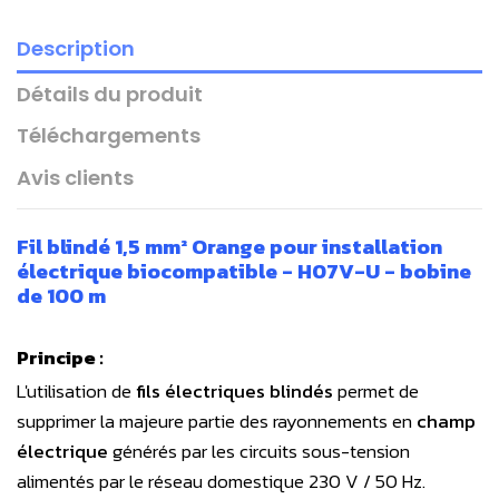
Description
Détails du produit
Téléchargements
Avis clients
Fil blindé 1,5 mm² Orange pour installation
électrique biocompatible - H07V-U - bobine
de 100 m
Principe :
L'utilisation de
fils électriques blindés
permet de
supprimer la majeure partie des rayonnements en
champ
électrique
générés par les circuits sous-tension
alimentés par le réseau domestique 230 V / 50 Hz.