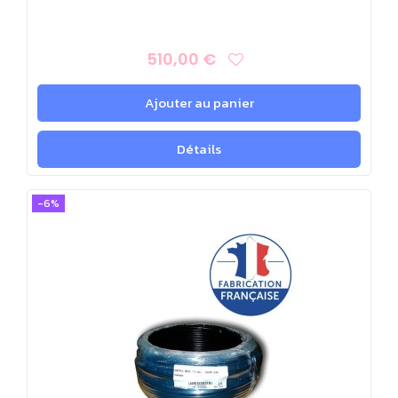
510,00 €
Ajouter au panier
Détails
-6%