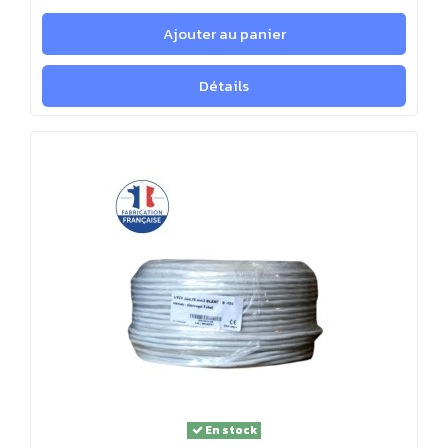
Ajouter au panier
Détails
En stock