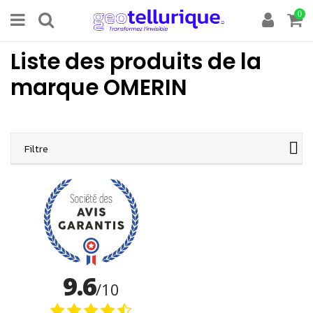
0
Liste des produits de la
marque OMERIN
Filtre