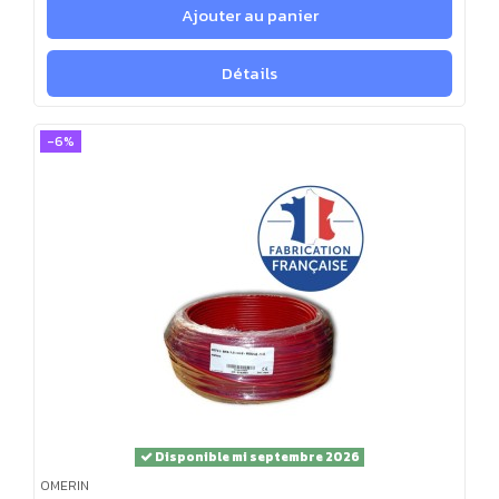
Ajouter au panier
Détails
-6%
Disponible mi septembre 2026
OMERIN