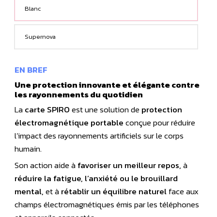
Blanc
Supernova
EN BREF
Une protection innovante et élégante contre
les rayonnements du quotidien
La
carte SPIRO
est une solution de
protection
électromagnétique portable
conçue pour réduire
l’impact des rayonnements artificiels sur le corps
humain.
Son action aide à
favoriser un meilleur repos,
à
réduire la fatigue, l’anxiété ou le brouillard
mental,
et à
rétablir un équilibre naturel
face aux
champs électromagnétiques émis par les téléphones