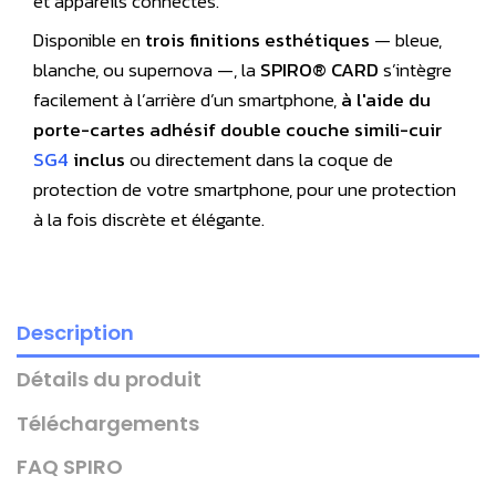
et appareils connectés.
Disponible en
trois finitions esthétiques
— bleue,
blanche, ou supernova —, la
SPIRO® CARD
s’intègre
facilement à l’arrière d’un smartphone,
à l'aide du
porte-cartes adhésif double couche simili-cuir
SG4
inclus
ou directement dans la coque de
protection de votre smartphone, pour une protection
à la fois discrète et élégante.
Description
Détails du produit
Téléchargements
FAQ SPIRO