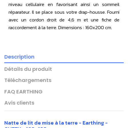
niveau cellulaire en favorisant ainsi un sommeil
réparateur. Il se place sous votre drap-housse. Fourni
avec un cordon droit de 4,6 m et une fiche de
raccordement à la terre. Dimensions : 160x200 cm.
Description
Détails du produit
Téléchargements
FAQ EARTHING
Avis clients
Natte de lit de mise à la terre - Earthing -