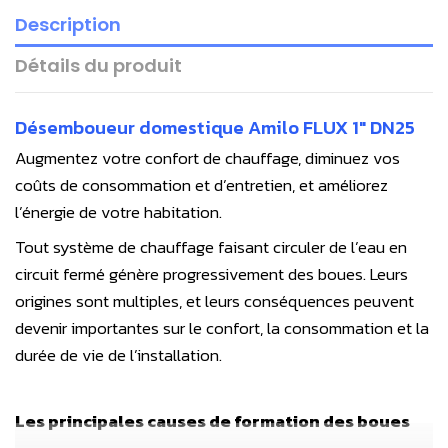
Description
Détails du produit
Désemboueur domestique Amilo FLUX 1" DN25
Augmentez votre confort de chauffage, diminuez vos
coûts de consommation et d’entretien, et améliorez
l’énergie de votre habitation.
Tout système de chauffage faisant circuler de l’eau en
circuit fermé génère progressivement des boues. Leurs
origines sont multiples, et leurs conséquences peuvent
devenir importantes sur le confort, la consommation et la
durée de vie de l’installation.
Les principales causes de formation des boues