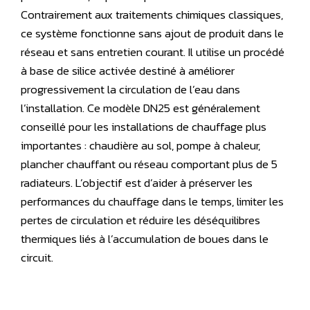
Contrairement aux traitements chimiques classiques,
ce système fonctionne sans ajout de produit dans le
réseau et sans entretien courant. Il utilise un procédé
à base de silice activée destiné à améliorer
progressivement la circulation de l’eau dans
l’installation. Ce modèle DN25 est généralement
conseillé pour les installations de chauffage plus
importantes : chaudière au sol, pompe à chaleur,
plancher chauffant ou réseau comportant plus de 5
radiateurs. L’objectif est d’aider à préserver les
performances du chauffage dans le temps, limiter les
pertes de circulation et réduire les déséquilibres
thermiques liés à l’accumulation de boues dans le
circuit.