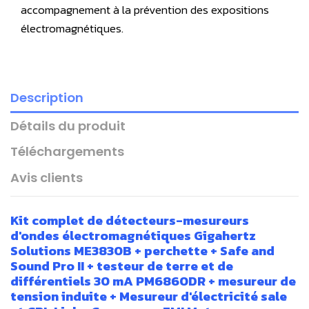
accompagnement à la prévention des expositions
électromagnétiques.
Description
Détails du produit
Téléchargements
Avis clients
Kit complet de détecteurs-mesureurs
d'ondes électromagnétiques Gigahertz
Solutions ME3830B + perchette + Safe and
Sound Pro II + testeur de terre et de
différentiels 30 mA PM6860DR + mesureur de
tension induite + Mesureur d'électricité sale