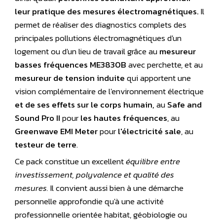
leur pratique des mesures électromagnétiques.
Il
permet de réaliser des diagnostics complets des
principales pollutions électromagnétiques d'un
logement ou d'un lieu de travail grâce au
mesureur
basses fréquences ME3830B
avec perchette,
et au
mesureur de tension induite
qui apportent une
vision complémentaire de l'environnement électrique
et de ses effets sur le corps humain,
au
Safe and
Sound Pro II
pour
les hautes fréquences
, au
Greenwave EMI Meter
pour
l'électricité sale
, au
testeur de terre
.
Ce pack constitue un excellent
équilibre entre
investissement, polyvalence et qualité des
mesures.
Il convient aussi bien à une démarche
personnelle approfondie qu'à une activité
professionnelle orientée habitat, géobiologie ou