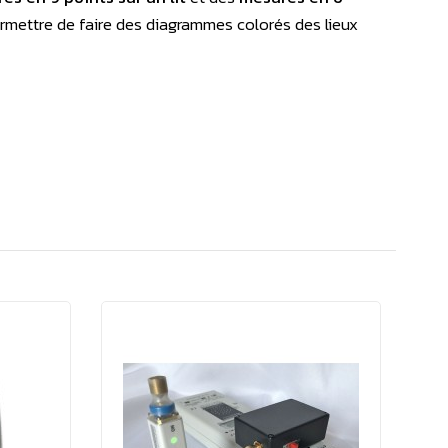
rmettre de faire des diagrammes colorés des lieux