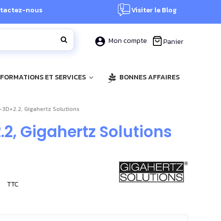
tactez-nous
Visiter le Blog
Mon compte
Panier
, FORMATIONS ET SERVICES
BONNES AFFAIRES
-3D+2.2, Gigahertz Solutions
2, Gigahertz Solutions
TTC