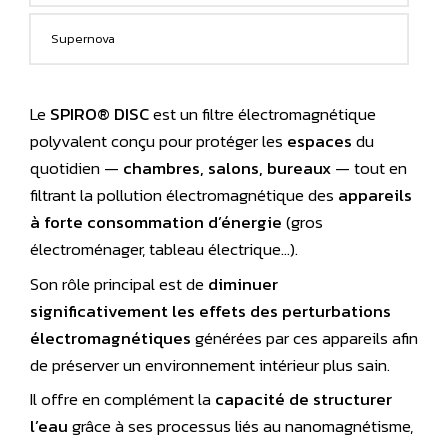
Supernova
Le
SPIRO® DISC
est un filtre électromagnétique
polyvalent conçu pour protéger les
espaces
du
quotidien —
chambres, salons, bureaux
— tout en
filtrant la pollution électromagnétique des
appareils
à forte consommation d’énergie
(gros
électroménager, tableau électrique…).
Son rôle principal est de
diminuer
significativement les effets des perturbations
électromagnétiques
générées par ces appareils afin
de préserver un environnement intérieur plus sain.
Il offre en complément la
capacité de structurer
l’eau
grâce à ses processus liés au nanomagnétisme,