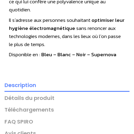
ce qui lui confère une polyvalence unique au
quotidien.
Il s’adresse aux personnes souhaitant
optimiser leur
hygiène électromagnétique
sans renoncer aux
technologies modernes, dans les lieux où l’on passe
le plus de temps.
Disponible en :
Bleu – Blanc – Noir – Supernova
Description
Détails du produit
Téléchargements
FAQ SPIRO
Avis clients