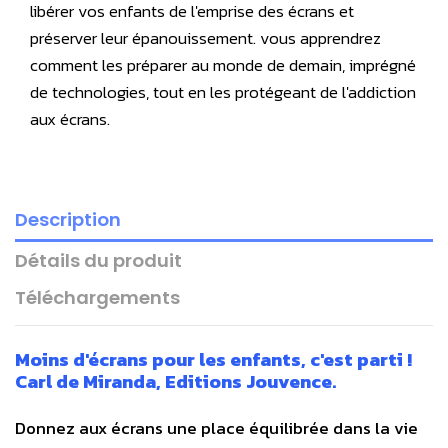
libérer vos enfants de l'emprise des écrans et
préserver leur épanouissement. vous apprendrez
comment les préparer au monde de demain, imprégné
de technologies, tout en les protégeant de l'addiction
aux écrans.
Description
Détails du produit
Téléchargements
Moins d'écrans pour les enfants, c'est parti !
Carl de Miranda, Editions Jouvence.
Donnez aux écrans une place équilibrée dans la vie