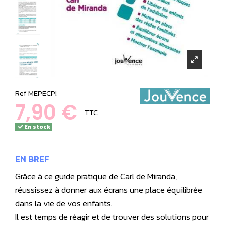
Ref
MEPECP!
7,90 €
TTC
En stock
EN BREF
Grâce à ce guide pratique de Carl de Miranda,
réussissez à donner aux écrans une place équilibrée
dans la vie de vos enfants.
Il est temps de réagir et de trouver des solutions pour