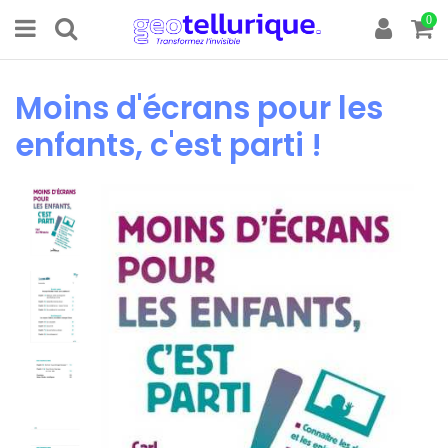
0
Moins d'écrans pour les
enfants, c'est parti !