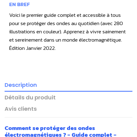
EN BREF
Voici le premier guide complet et accessible à tous
pour se protéger des ondes au quotidien (avec 280
illustrations en couleur). Apprenez à vivre sainement
et sereinement dans un monde électromagnétique.
Édition Janvier 2022.
Description
Détails du produit
Avis clients
Comment se protéger des ondes
électromagnétiques ? - Guide complet -